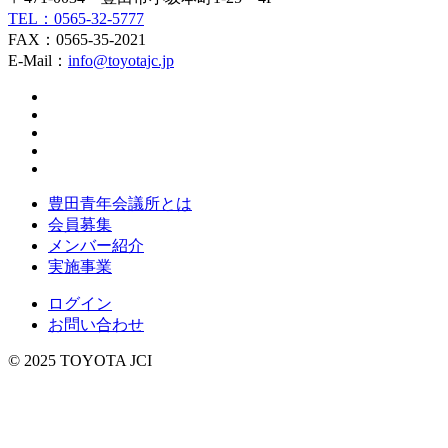
TEL：0565-32-5777
FAX：0565-35-2021
E-Mail：
info@toyotajc.jp
豊田青年会議所とは
会員募集
メンバー紹介
実施事業
ログイン
お問い合わせ
© 2025 TOYOTA JCI