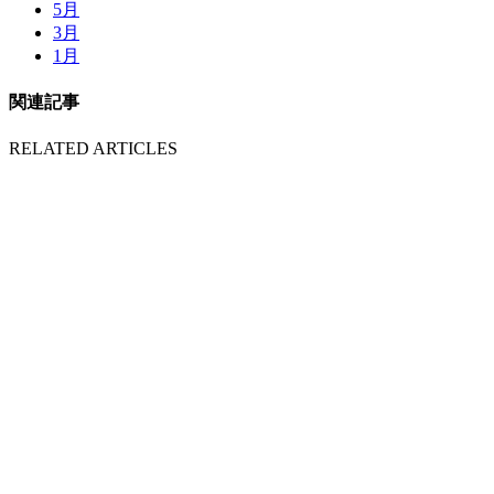
5月
3月
1月
関連記事
RELATED ARTICLES