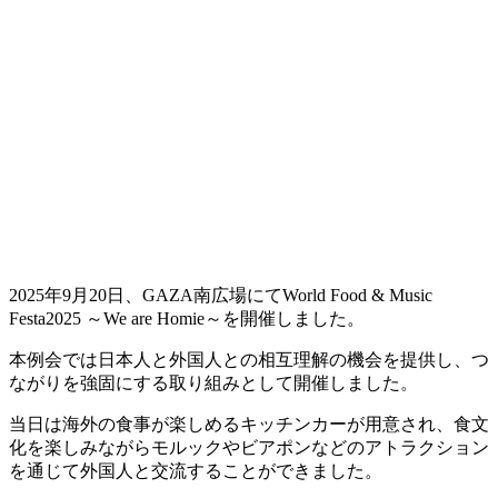
2025年9月20日、GAZA南広場にてWorld Food & Music
Festa2025 ～We are Homie～を開催しました。
本例会では日本人と外国人との相互理解の機会を提供し、つ
ながりを強固にする取り組みとして開催しました。
当日は海外の食事が楽しめるキッチンカーが用意され、食文
化を楽しみながらモルックやビアポンなどのアトラクション
を通じて外国人と交流することができました。