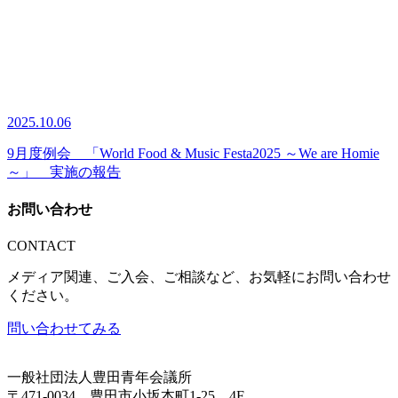
2025.10.06
9月度例会 「World Food & Music Festa2025 ～We are Homie
～」 実施の報告
お問い合わせ
CONTACT
メディア関連、ご入会、ご相談など、お気軽にお問い合わせ
ください。
問い合わせてみる
一般社団法人豊田青年会議所
〒471-0034 豊田市小坂本町1-25 4F