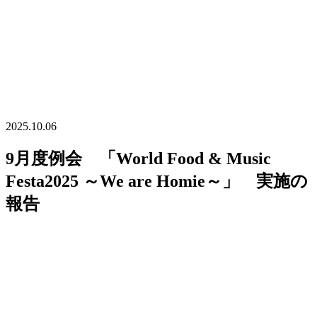
2025.10.06
9月度例会 「World Food & Music
Festa2025 ～We are Homie～」 実施の
報告