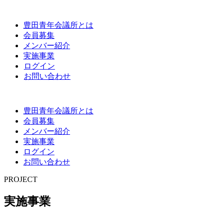
豊田青年会議所とは
会員募集
メンバー紹介
実施事業
ログイン
お問い合わせ
豊田青年会議所とは
会員募集
メンバー紹介
実施事業
ログイン
お問い合わせ
PROJECT
実施事業