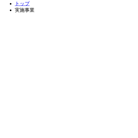
トップ
実施事業