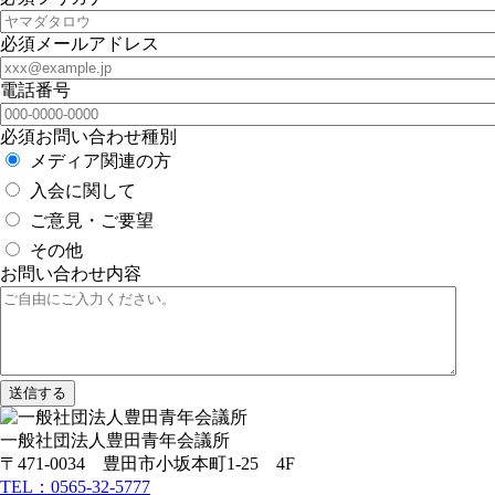
必須
メールアドレス
電話番号
必須
お問い合わせ種別
メディア関連の方
入会に関して
ご意見・ご要望
その他
お問い合わせ内容
一般社団法人豊田青年会議所
〒471-0034 豊田市小坂本町1-25 4F
TEL：0565-32-5777